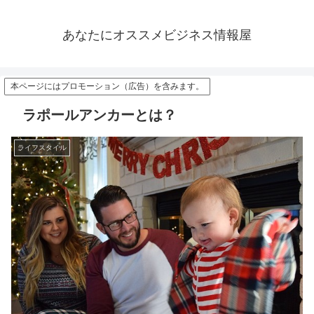
あなたにオススメビジネス情報屋
本ページにはプロモーション（広告）を含みます。
ラポールアンカーとは？
ライフスタイル