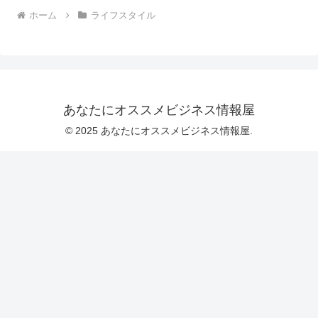
ホーム
ライフスタイル
あなたにオススメビジネス情報屋
© 2025 あなたにオススメビジネス情報屋.