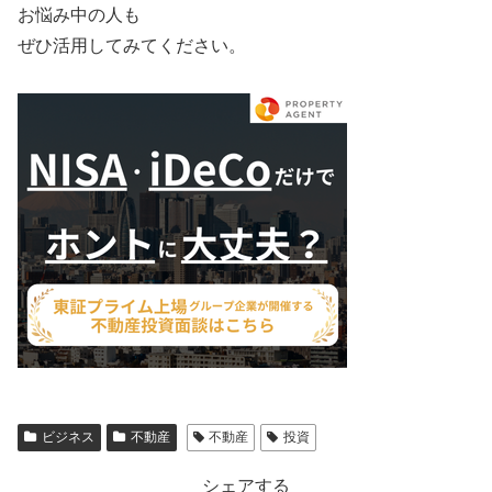
お悩み中の人も
ぜひ活用してみてください。
ビジネス
不動産
不動産
投資
シェアする