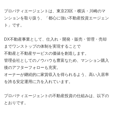
プロパティエージェントは、東京23区・横浜・川崎のマ
ンションを取り扱う、「都心に強い不動産投資エージェン
ト」です。
DX不動産事業として、仕入れ・開発・販売・管理・売却
までワンストップの体制を実現することで
不動産と不動産サービスの価値を創造します。
管理会社としてのノウハウも豊富なため、マンション購入
後のアフターフォローも充実。
オーナーが継続的に家賃収入を得られるよう、高い入居率
を誇る安定運用に力を入れています。
プロパティエージェントの不動産投資の仕組みは、以下の
とおりです。