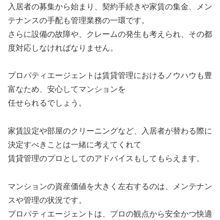
入居者の募集から始まり、契約手続きや家賃の集金、メン
テナンスの手配も管理業務の一環です。
さらに設備の故障や、クレームの発生も考えられ、その都
度対応しなければなりません。
プロパティエージェントは賃貸管理におけるノウハウも豊
富なため、安心してマンションを
任せられるでしょう。
家賃設定や部屋のクリーニングなど、入居者が替わる際に
決定すべきことは一緒に考えてくれて
賃貸管理のプロとしてのアドバイスもしてもらえます。
マンションの資産価値を大きく左右するのは、メンテナン
スや管理の状況です。
プロパティエージェントは、プロの観点から安全かつ快適