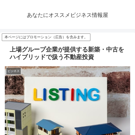
あなたにオススメビジネス情報屋
本ページにはプロモーション（広告）を含みます。
上場グループ企業が提供する新築・中古を
ハイブリッドで扱う不動産投資
ビジネス