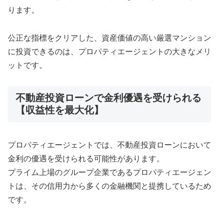
ります。
公正な指標をクリアした、資産価値の高い厳選マンション
に投資できるのは、プロパティエージェントの大きなメリ
ットです。
不動産投資ローンで金利優遇を受けられる
【収益性を最大化】
プロパティエージェントでは、不動産投資ローンにおいて
金利の優遇を受けられる可能性があります。
プライム上場のグループ企業であるプロパティエージェン
トは、その信用力から多くの金融機関と提携しているため
です。