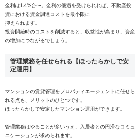
金利は1.4%台〜。金利の優遇を受けられれば、不動産投
資における資金調達コストを最小限に
抑えられます。
投資開始時のコストを削減すると、収益性が高まり、資産
の増加につながるでしょう。
管理業務を任せられる【ほったらかしで安
定運用】
マンションの賃貸管理をプロパティエージェントに任せら
れる点も、メリットのひとつです。
ほったらかしで安定したマンション運用ができます。
管理業務はやることが多いうえ、入居者との円滑なコミュ
ニケーションが求められます。