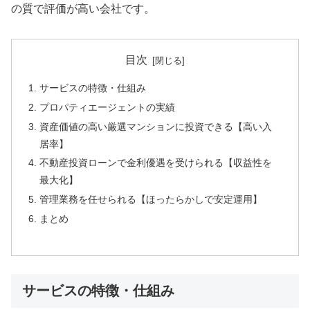
の質で評価が高い会社です。
目次
サービスの特徴・仕組み
プロパティエージェントの実績
資産価値の高い厳選マンションに投資できる【高い入
居率】
不動産投資ローンで金利優遇を受けられる【収益性を
最大化】
管理業務を任せられる【ほったらかしで安定運用】
まとめ
サービスの特徴・仕組み