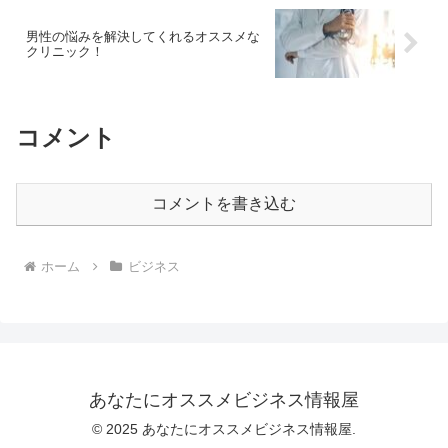
男性の悩みを解決してくれるオススメな
クリニック！
コメント
コメントを書き込む
ホーム
ビジネス
あなたにオススメビジネス情報屋
© 2025 あなたにオススメビジネス情報屋.