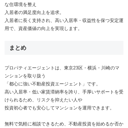
な住環境を整え
入居者の満足度向上を追求。
入居者に長く支持され、高い入居率・収益性を保つ安定運
用で、資産価値の向上を実現します。
まとめ
プロパティエージェントは、東京23区・横浜・川崎のマ
ンションを取り扱う
「都心に強い不動産投資エージェント」です。
高い入居率・低い家賃滞納率を誇り、手厚いサポートを受
けられるため、リスクを抑えたい人や
投資初心者でも安心してマンションを運用できます。
無料で気軽に相談できるため、不動産投資を始めるか否か