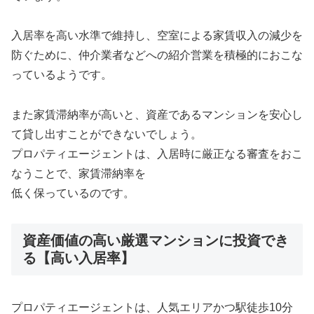
入居率を高い水準で維持し、空室による家賃収入の減少を
防ぐために、仲介業者などへの紹介営業を積極的におこな
っているようです。
また家賃滞納率が高いと、資産であるマンションを安心し
て貸し出すことができないでしょう。
プロパティエージェントは、入居時に厳正なる審査をおこ
なうことで、家賃滞納率を
低く保っているのです。
資産価値の高い厳選マンションに投資でき
る【高い入居率】
プロパティエージェントは、人気エリアかつ駅徒歩10分