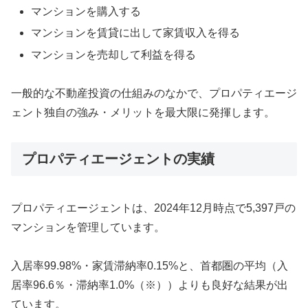
マンションを購入する
マンションを賃貸に出して家賃収入を得る
マンションを売却して利益を得る
一般的な不動産投資の仕組みのなかで、プロパティエージ
ェント独自の強み・メリットを最大限に発揮します。
プロパティエージェントの実績
プロパティエージェントは、2024年12月時点で5,397戸の
マンションを管理しています。
入居率99.98%・家賃滞納率0.15%と、首都圏の平均（入
居率96.6％・滞納率1.0%（※））よりも良好な結果が出
ています。