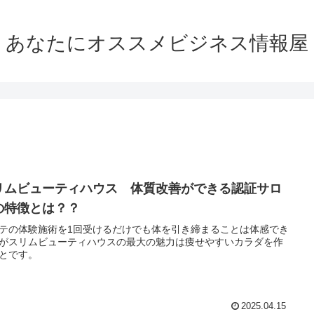
あなたにオススメビジネス情報屋
リムビューティハウス 体質改善ができる認証サロ
の特徴とは？？
テの体験施術を1回受けるだけでも体を引き締まることは体感でき
がスリムビューティハウスの最大の魅力は痩せやすいカラダを作
とです。
2025.04.15