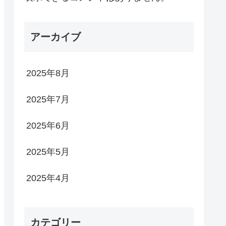
アーカイブ
2025年8月
2025年7月
2025年6月
2025年5月
2025年4月
カテゴリー