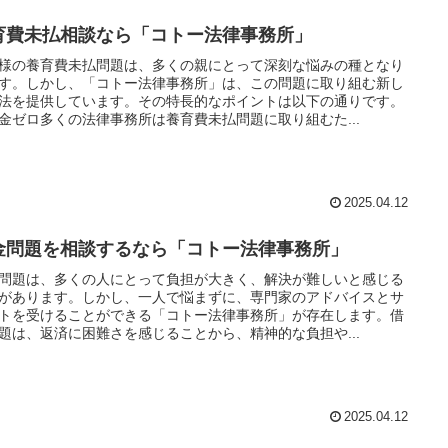
育費未払相談なら「コトー法律事務所」
様の養育費未払問題は、多くの親にとって深刻な悩みの種となり
す。しかし、「コトー法律事務所」は、この問題に取り組む新し
法を提供しています。その特長的なポイントは以下の通りです。
金ゼロ多くの法律事務所は養育費未払問題に取り組むた...
2025.04.12
金問題を相談するなら「コトー法律事務所」
問題は、多くの人にとって負担が大きく、解決が難しいと感じる
があります。しかし、一人で悩まずに、専門家のアドバイスとサ
トを受けることができる「コトー法律事務所」が存在します。借
題は、返済に困難さを感じることから、精神的な負担や...
2025.04.12