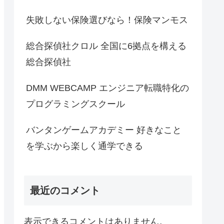
失敗しない保険選びなら！保険マンモス
総合探偵社クロル 全国に6拠点を構える
総合探偵社
DMM WEBCAMP エンジニア転職特化の
プログラミングスクール
バンタンゲームアカデミー 好きなこと
を学ぶから楽しく通学できる
最近のコメント
表示できるコメントはありません。