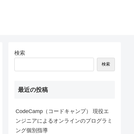
検索
検索
最近の投稿
CodeCamp（コードキャンプ） 現役エ
ンジニアによるオンラインのプログラミ
ング個別指導