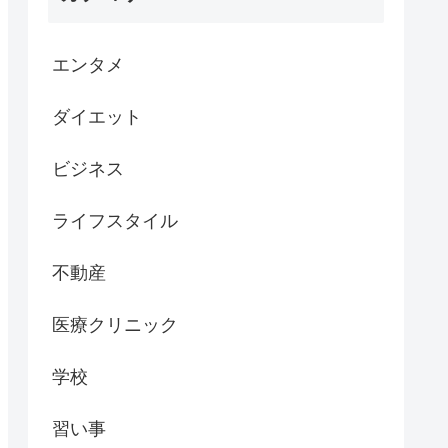
エンタメ
ダイエット
ビジネス
ライフスタイル
不動産
医療クリニック
学校
習い事