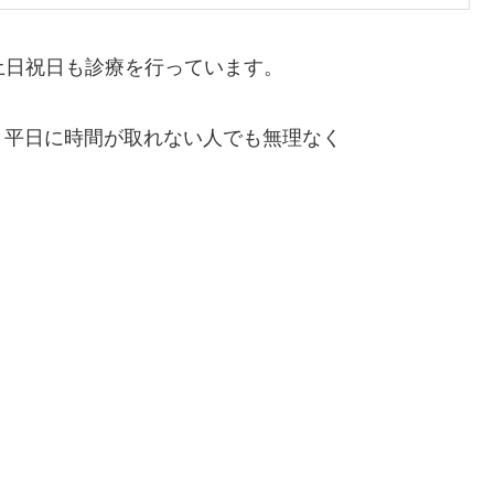
土日祝日も診療を行っています。
。平日に時間が取れない人でも無理なく