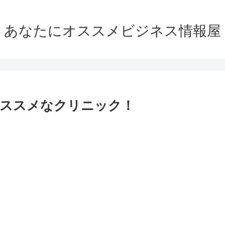
あなたにオススメビジネス情報屋
オススメなクリニック！