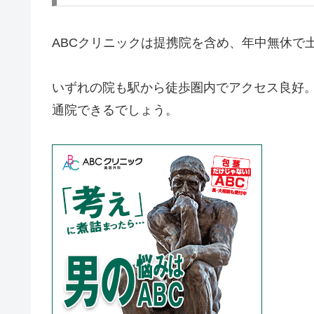
ABCクリニックは提携院を含め、年中無休で
いずれの院も駅から徒歩圏内でアクセス良好
通院できるでしょう。