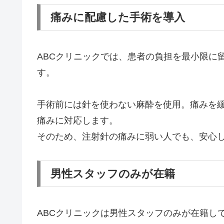
痛みに配慮した手術を導入
ABCクリニックでは、患者の負担を最小限に
す。
手術前には針を使わない麻酔を使用。痛みを
痛みに対応します。
そのため、注射針の痛みに弱い人でも、安心
男性スタッフのみが在籍
ABCクリニックは男性スタッフのみが在籍し