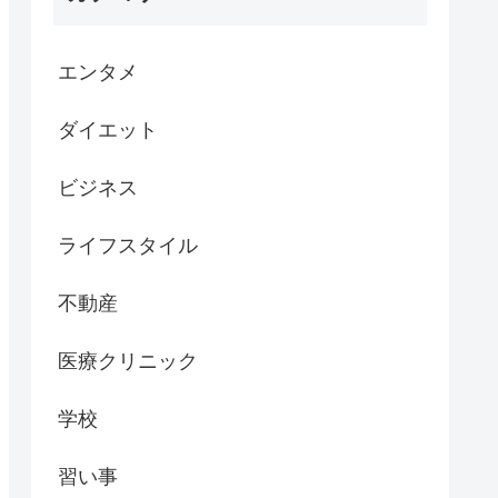
エンタメ
ダイエット
ビジネス
ライフスタイル
不動産
医療クリニック
学校
習い事