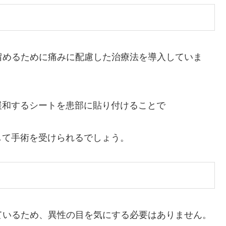
留めるために痛みに配慮した治療法を導入していま
緩和するシートを患部に貼り付けることで
して手術を受けられるでしょう。
ているため、異性の目を気にする必要はありません。