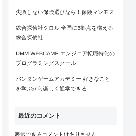
失敗しない保険選びなら！保険マンモス
総合探偵社クロル 全国に6拠点を構える
総合探偵社
DMM WEBCAMP エンジニア転職特化の
プログラミングスクール
バンタンゲームアカデミー 好きなこと
を学ぶから楽しく通学できる
最近のコメント
表示できるコメントはありません。