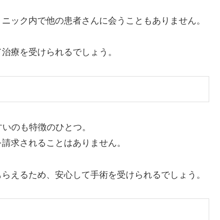
リニック内で他の患者さんに会うこともありません。
て治療を受けられるでしょう。
すいのも特徴のひとつ。
を請求されることはありません。
もらえるため、安心して手術を受けられるでしょう。