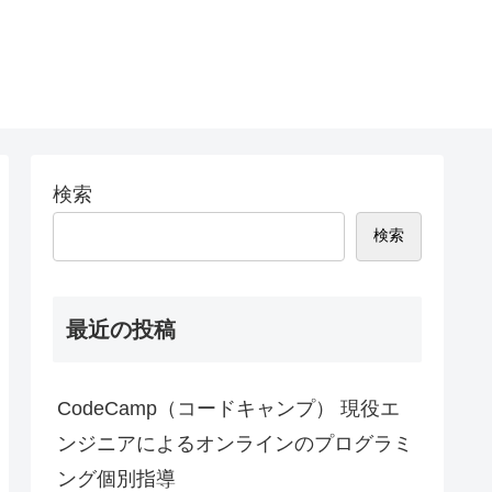
検索
検索
最近の投稿
CodeCamp（コードキャンプ） 現役エ
ンジニアによるオンラインのプログラミ
ング個別指導