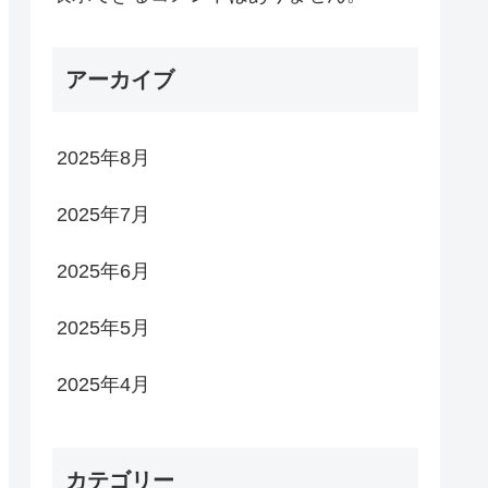
アーカイブ
2025年8月
2025年7月
2025年6月
2025年5月
2025年4月
カテゴリー