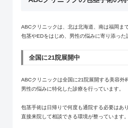
ABCクリニックは、北は北海道、南は福岡ま
包茎やEDをはじめ、男性の悩みに寄り添った
全国に21院展開中
ABCクリニックは全国に21院展開する美容外
男性の悩みに特化した診療を行っています。
包茎手術は日帰りで何度も通院する必要はあ
直接来院して相談できる環境が整っています