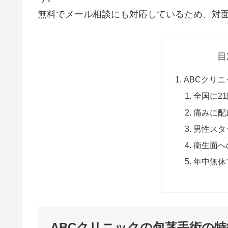
無料でメール相談にも対応しているため、対
目
ABCクリ
全国に2
痛みに配
男性スタ
衛生面へ
年中無休
ABCクリニックの包茎手術の特